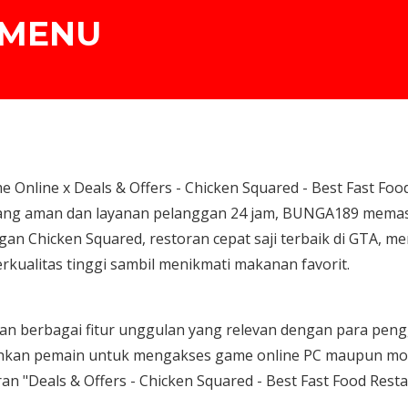
 MENU
Online x Deals & Offers - Chicken Squared - Best Fast Foo
yang aman dan layanan pelanggan 24 jam, BUNGA189 memast
ngan Chicken Squared, restoran cepat saji terbaik di GTA
kualitas tinggi sambil menikmati makanan favorit.
 berbagai fitur unggulan yang relevan dengan para peng
n pemain untuk mengakses game online PC maupun mobile
"Deals & Offers - Chicken Squared - Best Fast Food Rest