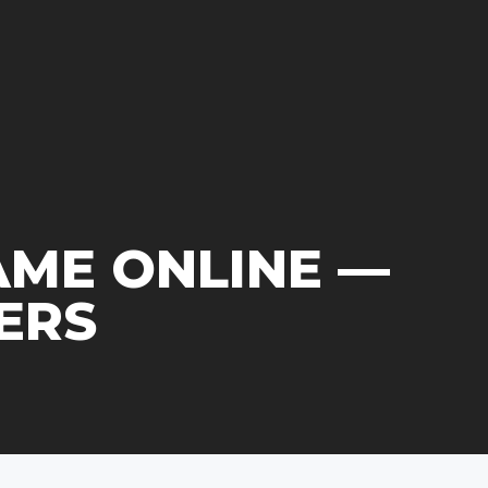
AME ONLINE —
ERS