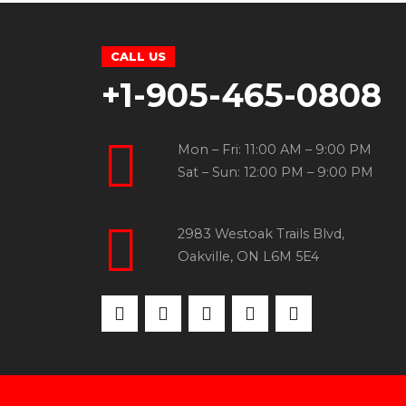
CALL US
+1-905-465-0808
Mon – Fri: 11:00 AM – 9:00 PM
Sat – Sun: 12:00 PM – 9:00 PM
2983 Westoak Trails Blvd,
Oakville, ON L6M 5E4