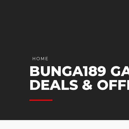
HOME
BUNGA189 G
DEALS & OFF